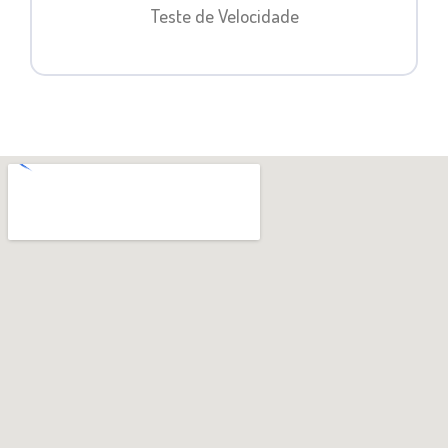
Teste de Velocidade