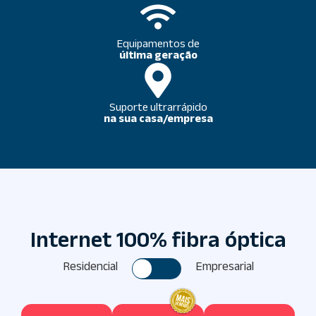
Equipamentos de
última geração
Suporte ultrarrápido
na sua casa/empresa
Internet 100% fibra óptica
Residencial
Empresarial