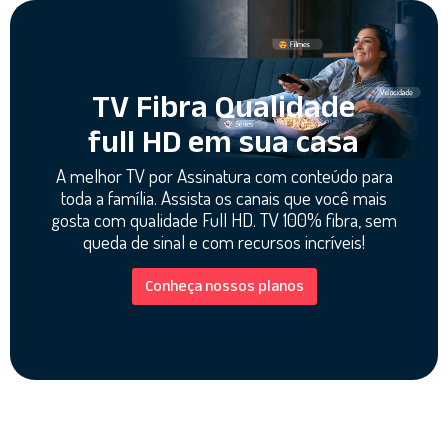
TV Fibra Qualidade
full HD em sua casa
A melhor TV por Assinatura com conteúdo para
toda a família. Assista os canais que você mais
gosta com qualidade Full HD. TV 100% fibra, sem
queda de sinal e com recursos incríveis!
Conheça nossos planos