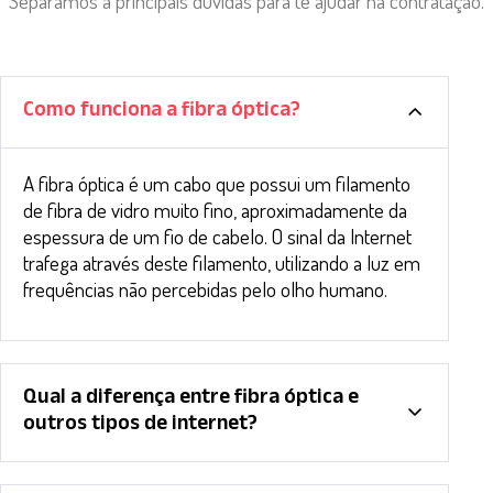
Separamos a principais dúvidas para te ajudar na contratação.
Como funciona a fibra óptica?
A fibra óptica é um cabo que possui um filamento
de fibra de vidro muito fino, aproximadamente da
espessura de um fio de cabelo. O sinal da Internet
trafega através deste filamento, utilizando a luz em
frequências não percebidas pelo olho humano.
Qual a diferença entre fibra óptica e
outros tipos de internet?