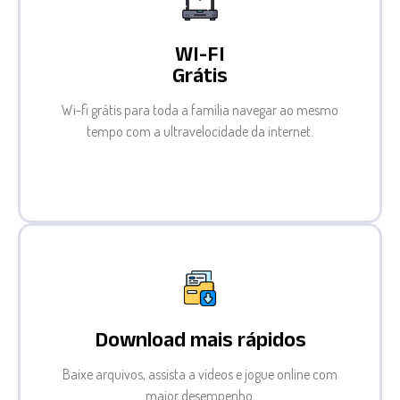
WI-FI
Grátis
Wi-fi grátis para toda a família navegar ao mesmo
tempo com a ultravelocidade da internet.
Download mais rápidos
Baixe arquivos, assista a vídeos e jogue online com
maior desempenho.