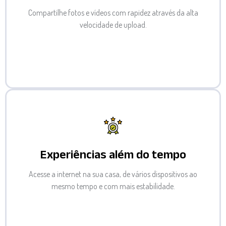
Compartilhe fotos e vídeos com rapidez através da alta
velocidade de upload.
Experiências além do tempo
Acesse a internet na sua casa, de vários dispositivos ao
mesmo tempo e com mais estabilidade.