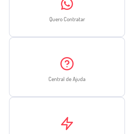
Quero Contratar
Central de Ajuda