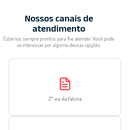
Nossos canais de
atendimento
Estamos sempre prontos para lhe atender. Você pode
se interessar por alguma dessas opções.
2ª via da fatura