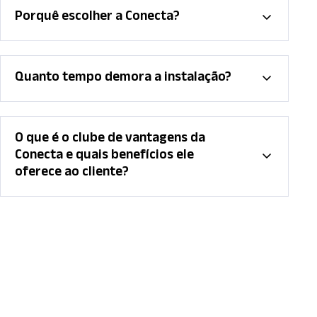
Porquê escolher a Conecta?
Quanto tempo demora a instalação?
O que é o clube de vantagens da
Conecta e quais benefícios ele
oferece ao cliente?