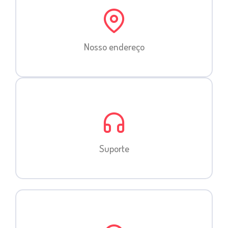
Nosso endereço
Suporte