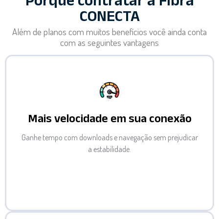
Porque contratar a Fibra
CONECTA
Além de planos com muitos benefícios você ainda conta
com as seguintes vantagens
Mais velocidade em sua conexão
Ganhe tempo com downloads e navegação sem prejudicar
a estabilidade.