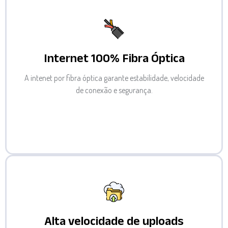
Internet 100% Fibra Óptica
A intenet por fibra óptica garante estabilidade, velocidade
de conexão e segurança.
Alta velocidade de uploads