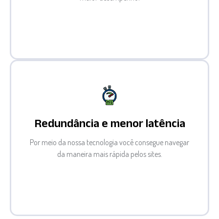
Redundância e menor latência
Por meio da nossa tecnologia você consegue navegar
da maneira mais rápida pelos sites.