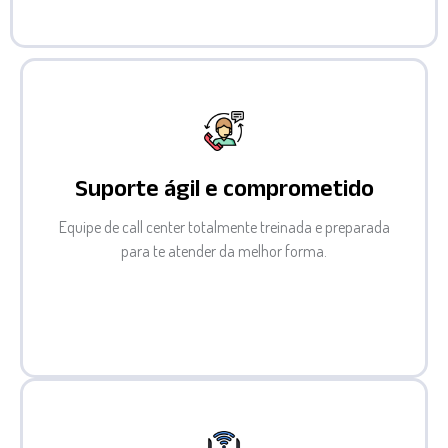
Suporte ágil e comprometido
Equipe de call center totalmente treinada e preparada
para te atender da melhor forma.