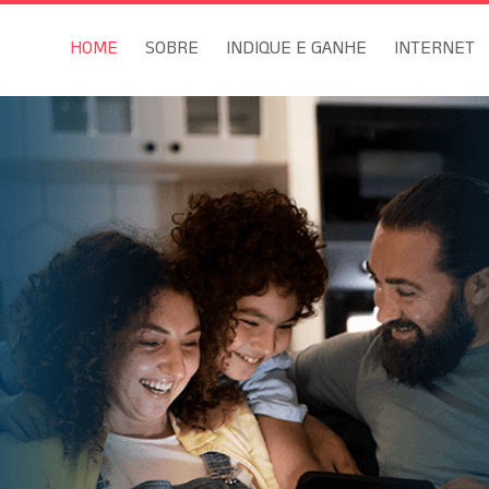
HOME
SOBRE
INDIQUE E GANHE
INTERNET