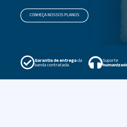
CONHEÇA NOSSOS PLANOS
Garantia de entrega
da
Suporte
banda contratada.
humanizado