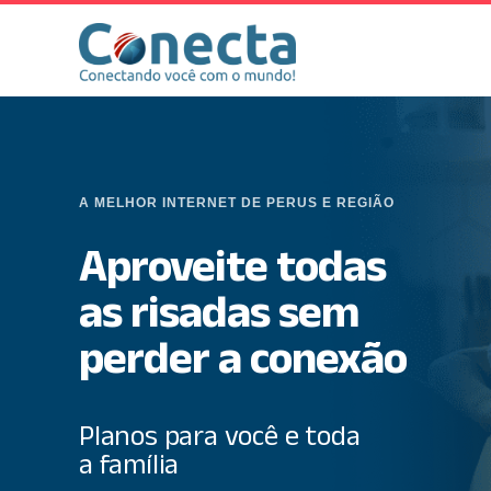
A MELHOR INTERNET DE PERUS E REGIÃO
Aproveite todas
as risadas sem
perder a conexão
Planos para você e toda
a família