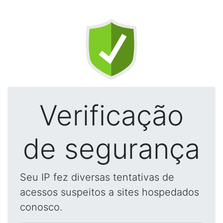
Verificação
de segurança
Seu IP fez diversas tentativas de
acessos suspeitos a sites hospedados
conosco.